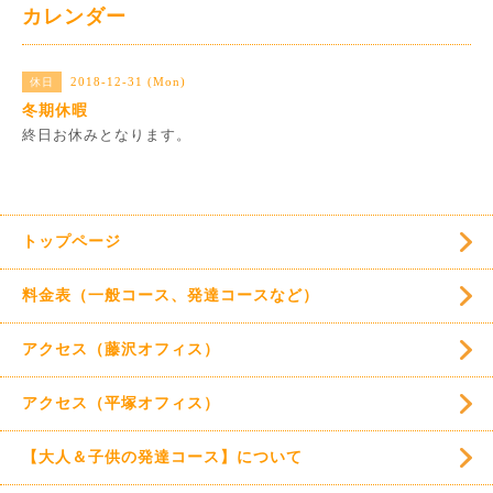
カレンダー
2018-12-31 (Mon)
休日
冬期休暇
終日お休みとなります。
トップページ
料金表（一般コース、発達コースなど）
アクセス（藤沢オフィス）
アクセス（平塚オフィス）
【大人＆子供の発達コース】について