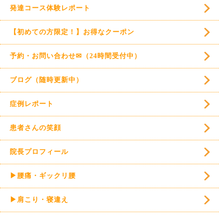
発達コース体験レポート
【初めての方限定！】お得なクーポン
予約・お問い合わせ✉（24時間受付中）
ブログ（随時更新中）
症例レポート
患者さんの笑顔
院長プロフィール
▶腰痛・ギックリ腰
▶肩こり・寝違え