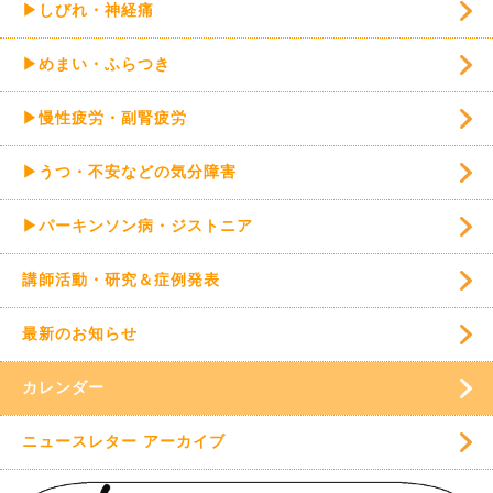
▶しびれ・神経痛
▶めまい・ふらつき
▶慢性疲労・副腎疲労
▶うつ・不安などの気分障害
▶パーキンソン病・ジストニア
講師活動・研究＆症例発表
最新のお知らせ
カレンダー
ニュースレター アーカイブ