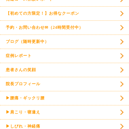
【初めての方限定！】お得なクーポン
予約・お問い合わせ✉（24時間受付中）
ブログ（随時更新中）
症例レポート
患者さんの笑顔
院長プロフィール
▶腰痛・ギックリ腰
▶肩こり・寝違え
▶しびれ・神経痛