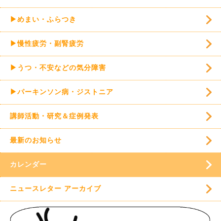
▶めまい・ふらつき
▶慢性疲労・副腎疲労
▶うつ・不安などの気分障害
▶パーキンソン病・ジストニア
講師活動・研究＆症例発表
最新のお知らせ
カレンダー
ニュースレター アーカイブ