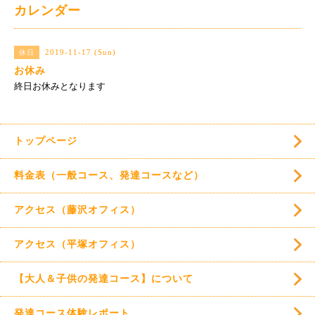
カレンダー
2019-11-17 (Sun)
休日
お休み
終日お休みとなります
トップページ
料金表（一般コース、発達コースなど）
アクセス（藤沢オフィス）
アクセス（平塚オフィス）
【大人＆子供の発達コース】について
発達コース体験レポート