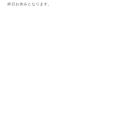
終日お休みとなります。