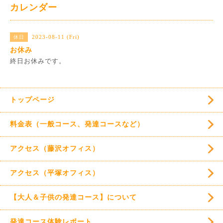
カレンダー
2023-08-11 (Fri)
休日
お休み
終日お休みです。
トップページ
料金表（一般コース、発達コースなど）
アクセス（藤沢オフィス）
アクセス（平塚オフィス）
【大人＆子供の発達コース】について
発達コース体験レポート