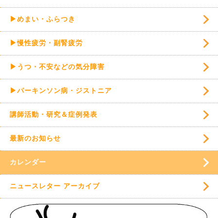
▶めまい・ふらつき
▶慢性疲労・副腎疲労
▶うつ・不安などの気分障害
▶パーキンソン病・ジストニア
講師活動・研究＆症例発表
最新のお知らせ
カレンダー
ニュースレター アーカイブ