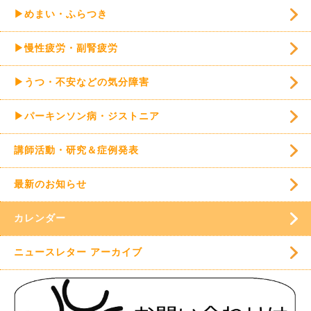
▶めまい・ふらつき
▶慢性疲労・副腎疲労
▶うつ・不安などの気分障害
▶パーキンソン病・ジストニア
講師活動・研究＆症例発表
最新のお知らせ
カレンダー
ニュースレター アーカイブ