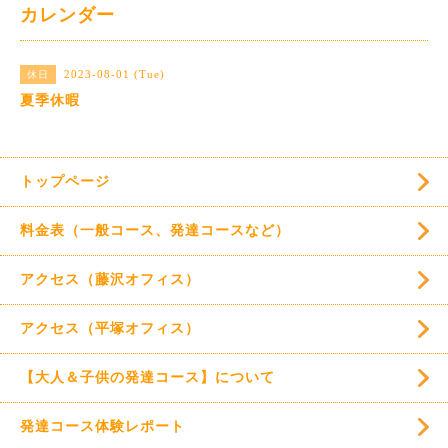
カレンダー
2023-08-01 (Tue)
休日
夏季休暇
トップページ
料金表（一般コース、発達コースなど）
アクセス（藤沢オフィス）
アクセス（平塚オフィス）
【大人＆子供の発達コース】について
発達コース体験レポート