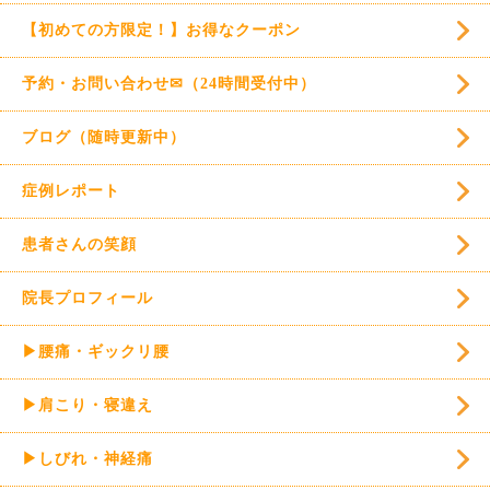
【初めての方限定！】お得なクーポン
予約・お問い合わせ✉（24時間受付中）
ブログ（随時更新中）
症例レポート
患者さんの笑顔
院長プロフィール
▶腰痛・ギックリ腰
▶肩こり・寝違え
▶しびれ・神経痛