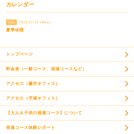
カレンダー
2023-07-31 (Mon)
休日
夏季休暇
トップページ
料金表（一般コース、発達コースなど）
アクセス（藤沢オフィス）
アクセス（平塚オフィス）
【大人＆子供の発達コース】について
発達コース体験レポート