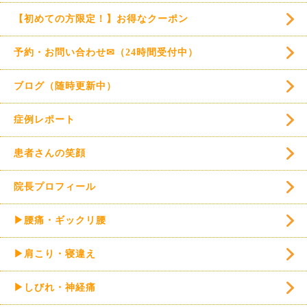
【初めての方限定！】お得なクーポン
予約・お問い合わせ✉（24時間受付中）
ブログ（随時更新中）
症例レポート
患者さんの笑顔
院長プロフィール
▶腰痛・ギックリ腰
▶肩こり・寝違え
▶しびれ・神経痛