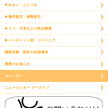
▶めまい・ふらつき
▶慢性疲労・副腎疲労
▶うつ・不安などの気分障害
▶パーキンソン病・ジストニア
講師活動・研究＆症例発表
最新のお知らせ
カレンダー
ニュースレター アーカイブ