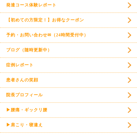
発達コース体験レポート
【初めての方限定！】お得なクーポン
予約・お問い合わせ✉（24時間受付中）
ブログ（随時更新中）
症例レポート
患者さんの笑顔
院長プロフィール
▶腰痛・ギックリ腰
▶肩こり・寝違え