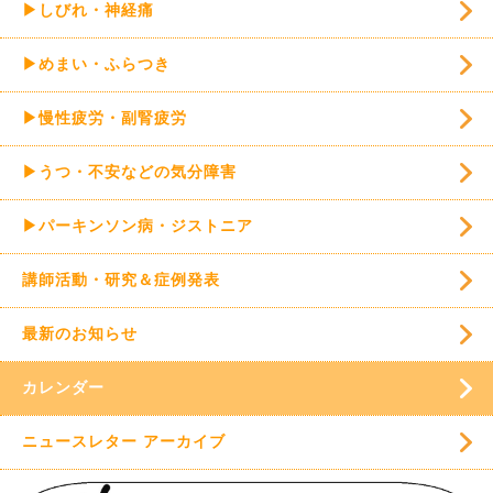
▶しびれ・神経痛
▶めまい・ふらつき
▶慢性疲労・副腎疲労
▶うつ・不安などの気分障害
▶パーキンソン病・ジストニア
講師活動・研究＆症例発表
最新のお知らせ
カレンダー
ニュースレター アーカイブ