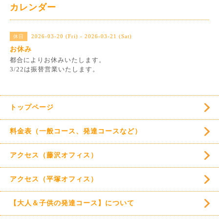
カレンダー
2026-03-20 (Fri) - 2026-03-21 (Sat)
休日
お休み
都合によりお休みいたします。
3/22は振替営業いたします。
トップページ
料金表（一般コース、発達コースなど）
アクセス（藤沢オフィス）
アクセス（平塚オフィス）
【大人＆子供の発達コース】について