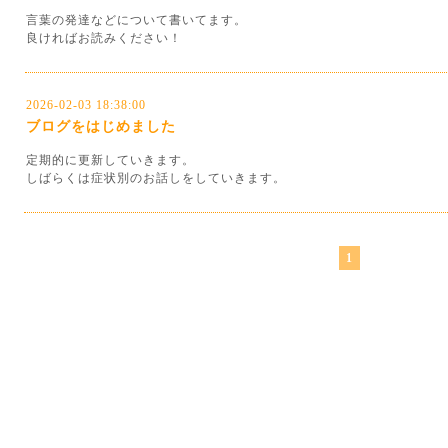
言葉の発達などについて書いてます。
良ければお読みください！
2026-02-03 18:38:00
ブログをはじめました
定期的に更新していきます。
しばらくは症状別のお話しをしていきます。
1