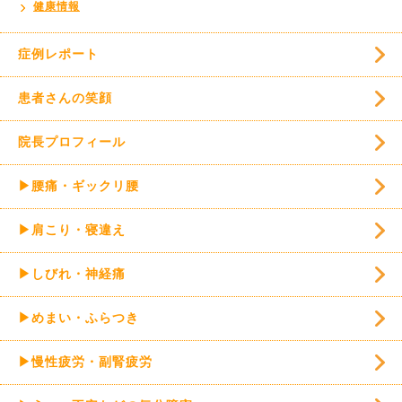
健康情報
症例レポート
患者さんの笑顔
院長プロフィール
▶腰痛・ギックリ腰
▶肩こり・寝違え
▶しびれ・神経痛
▶めまい・ふらつき
▶慢性疲労・副腎疲労