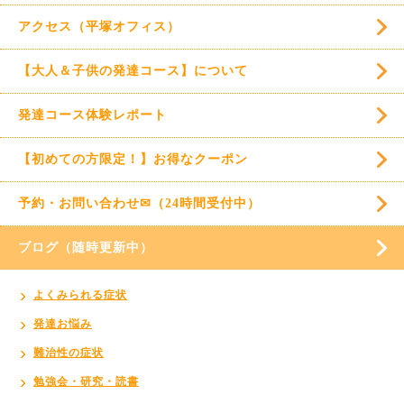
アクセス（平塚オフィス）
【大人＆子供の発達コース】について
発達コース体験レポート
【初めての方限定！】お得なクーポン
予約・お問い合わせ✉（24時間受付中）
ブログ（随時更新中）
よくみられる症状
発達お悩み
難治性の症状
勉強会・研究・読書