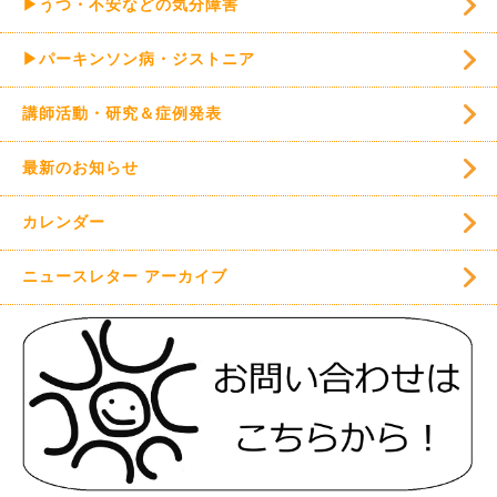
▶うつ・不安などの気分障害
▶パーキンソン病・ジストニア
講師活動・研究＆症例発表
最新のお知らせ
カレンダー
ニュースレター アーカイブ