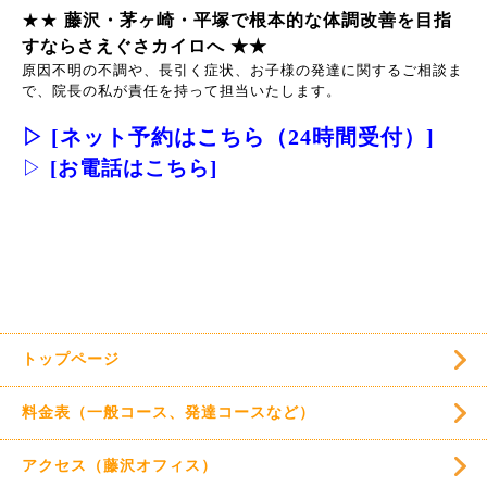
★★
藤沢・茅ヶ崎・平塚で根本的な体調改善を目指
すならさえぐさカイロへ ★★
原因不明の不調や、長引く症状、お子様の発達に関するご相談ま
で、院長の私が責任を持って担当いたします。
▷
[ネット予約はこちら（24時間受付）]
▷
[お電話はこちら]
トップページ
料金表（一般コース、発達コースなど）
アクセス（藤沢オフィス）