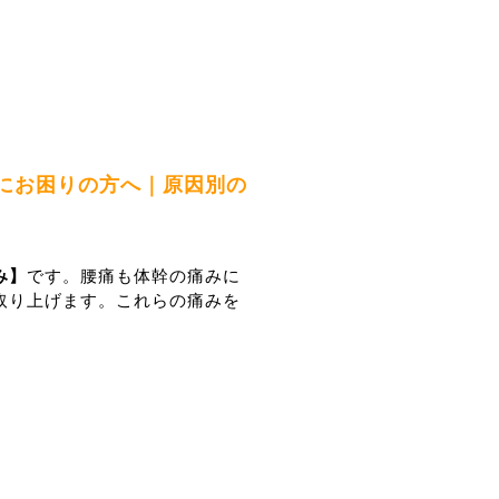
にお困りの方へ｜原因別の
み】
です。腰痛も体幹の痛みに
取り上げます。これらの痛みを