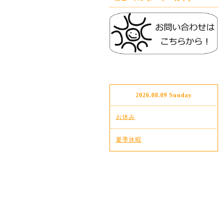
2026.08.09 Sunday
お休み
夏季休暇